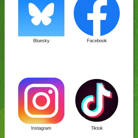
Bluesky
Facebook
Set 1
Instagram
Tiktok