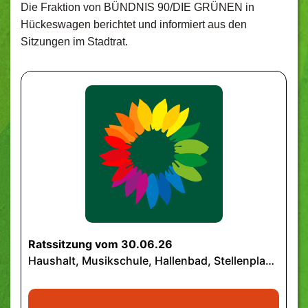
Die Fraktion von BÜNDNIS 90/DIE GRÜNEN in
Hückeswagen berichtet und informiert aus den
Sitzungen im Stadtrat.