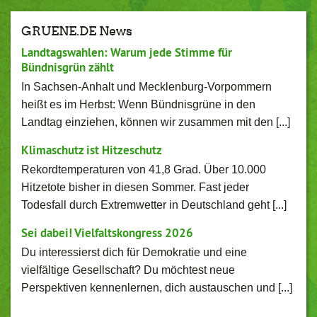
GRUENE.DE News
Landtagswahlen: Warum jede Stimme für
Bündnisgrün zählt
In Sachsen-Anhalt und Mecklenburg-Vorpommern
heißt es im Herbst: Wenn Bündnisgrüne in den
Landtag einziehen, können wir zusammen mit den [...]
Klimaschutz ist Hitzeschutz
Rekordtemperaturen von 41,8 Grad. Über 10.000
Hitzetote bisher in diesen Sommer. Fast jeder
Todesfall durch Extremwetter in Deutschland geht [...]
Sei dabei! Vielfaltskongress 2026
Du interessierst dich für Demokratie und eine
vielfältige Gesellschaft? Du möchtest neue
Perspektiven kennenlernen, dich austauschen und [...]