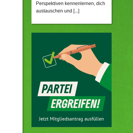
Perspektiven kennenlernen, dich
austauschen und [...]