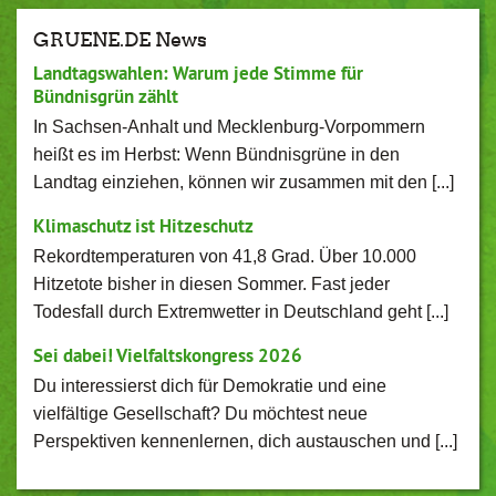
GRUENE.DE News
Landtagswahlen: Warum jede Stimme für
Bündnisgrün zählt
In Sachsen-Anhalt und Mecklenburg-Vorpommern
heißt es im Herbst: Wenn Bündnisgrüne in den
Landtag einziehen, können wir zusammen mit den [...]
Klimaschutz ist Hitzeschutz
Rekordtemperaturen von 41,8 Grad. Über 10.000
Hitzetote bisher in diesen Sommer. Fast jeder
Todesfall durch Extremwetter in Deutschland geht [...]
Sei dabei! Vielfaltskongress 2026
Du interessierst dich für Demokratie und eine
vielfältige Gesellschaft? Du möchtest neue
Perspektiven kennenlernen, dich austauschen und [...]