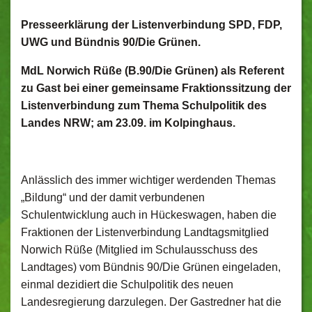
Presseerklärung der Listenverbindung SPD, FDP,
UWG und Bündnis 90/Die Grünen.
MdL Norwich Rüße (B.90/Die Grünen) als Referent
zu Gast bei einer gemeinsame Fraktionssitzung der
Listenverbindung zum Thema Schulpolitik des
Landes NRW; am 23.09. im Kolpinghaus.
Anlässlich des immer wichtiger werdenden Themas
„Bildung“ und der damit verbundenen
Schulentwicklung auch in Hückeswagen, haben die
Fraktionen der Listenverbindung Landtagsmitglied
Norwich Rüße (Mitglied im Schulausschuss des
Landtages) vom Bündnis 90/Die Grünen eingeladen,
einmal dezidiert die Schulpolitik des neuen
Landesregierung darzulegen. Der Gastredner hat die