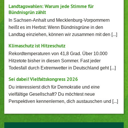
Landtagswahlen: Warum jede Stimme für
Bündnisgrün zählt
In Sachsen-Anhalt und Mecklenburg-Vorpommern
heißt es im Herbst: Wenn Bündnisgrüne in den
Landtag einziehen, können wir zusammen mit den [...]
Klimaschutz ist Hitzeschutz
Rekordtemperaturen von 41,8 Grad. Über 10.000
Hitzetote bisher in diesen Sommer. Fast jeder
Todesfall durch Extremwetter in Deutschland geht [...]
Sei dabei! Vielfaltskongress 2026
Du interessierst dich für Demokratie und eine
vielfältige Gesellschaft? Du möchtest neue
Perspektiven kennenlernen, dich austauschen und [...]