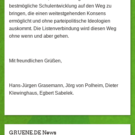
bestmögliche Schulentwicklung auf den Weg zu
bringen, die einen weitestgehenden Konsens
ermöglicht und ohne parteipolitische Ideologien
auskommt. Die Listenverbindung wird diesen Weg
ohne wenn und aber gehen.
Mit freundlichen Grüßen,
Hans-Jürgen Grasemann, Jörg von Polheim, Dieter
Klewinghaus, Egbert Sabelek.
GRUENE.DE News