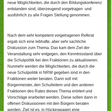
neue Möglichkeiten, die durch den Bildungskonferenz
entstanden sind, überzeugend vorgetragen und
ausführlich zu alle Fragen Stellung genommen.
Nach dem sehr kompetent vorgetragenen Referat
ergab sich eine lebhafte, aber sehr sachliche
Diskussion zum Thema. Das kam dem Ziel der
Veranstaltung sehr entgegen, den Kenntnisstand über
die Schulpolitik bei den Fraktionen zu aktualisieren.
Nunmehr werden die Möglichkeiten, die durch die
neue Schulpolitik in NRW gegeben sind in den
Fraktionen weiter beraten. Dann soll mit
Bürgermeister, den Schulleitern und den anderen
Fraktionen des Rates dieses Thema erörtert und
Vorschläge erarbeitet werden. Diese sollen dann in
offenen Diskussionen mit den Bürgern beraten
werden. Ziel ist es, in Hückeswagen eine