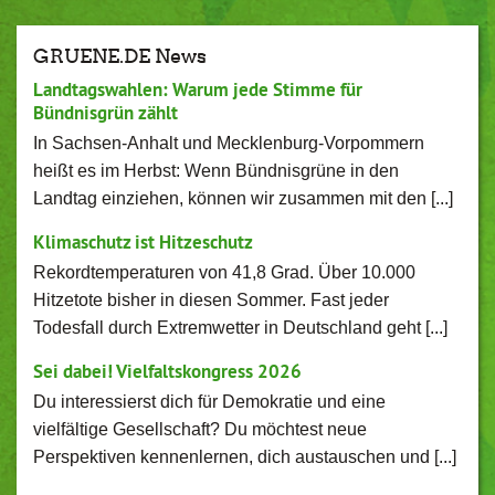
GRUENE.DE News
Landtagswahlen: Warum jede Stimme für
Bündnisgrün zählt
In Sachsen-Anhalt und Mecklenburg-Vorpommern
heißt es im Herbst: Wenn Bündnisgrüne in den
Landtag einziehen, können wir zusammen mit den [...]
Klimaschutz ist Hitzeschutz
Rekordtemperaturen von 41,8 Grad. Über 10.000
Hitzetote bisher in diesen Sommer. Fast jeder
Todesfall durch Extremwetter in Deutschland geht [...]
Sei dabei! Vielfaltskongress 2026
Du interessierst dich für Demokratie und eine
vielfältige Gesellschaft? Du möchtest neue
Perspektiven kennenlernen, dich austauschen und [...]