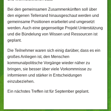
Bei den gemeinsamen Zusammenkünften soll über
den eigenen Tellerrand hinausgeschaut werden und
gemeinsame Positionen erarbeitet und umgesetzt
werden. Auch eine gegenseitige Projekt Unterstützung
und die Bündelung von Wissen und Ressourcen ist
geplant.
Die Teilnehmer waren sich einig darüber, dass es ein
großes Anliegen ist, den Menschen
kommunalpolitische Vorgänge wieder näher zu
bringen, sie besser über viele Vorkommnisse zu
informieren und stärker in Entscheidungen
einzubeziehen.
Ein nächstes Treffen ist für September geplant.