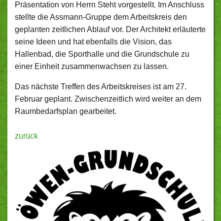
Präsentation von Herrn Steht vorgestellt. Im Anschluss
stellte die Assmann-Gruppe dem Arbeitskreis den
geplanten zeitlichen Ablauf vor. Der Architekt erläuterte
seine Ideen und hat ebenfalls die Vision, das
Hallenbad, die Sporthalle und die Grundschule zu
einer Einheit zusammenwachsen zu lassen.
Das nächste Treffen des Arbeitskreises ist am 27.
Februar geplant. Zwischenzeitlich wird weiter an dem
Raumbedarfsplan gearbeitet.
zurück