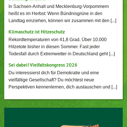
In Sachsen-Anhalt und Mecklenburg-Vorpommern
heißt es im Herbst: Wenn Bündnisgrüne in den
Landtag einziehen, können wir zusammen mit den [...]
Klimaschutz ist Hitzeschutz
Rekordtemperaturen von 41,8 Grad. Über 10.000
Hitzetote bisher in diesen Sommer. Fast jeder
Todesfall durch Extremwetter in Deutschland geht [...]
Sei dabei! Vielfaltskongress 2026
Du interessierst dich für Demokratie und eine
vielfältige Gesellschaft? Du möchtest neue
Perspektiven kennenlernen, dich austauschen und [...]