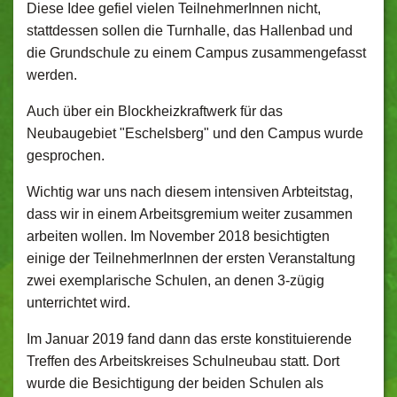
Diese Idee gefiel vielen TeilnehmerInnen nicht,
stattdessen sollen die Turnhalle, das Hallenbad und
die Grundschule zu einem Campus zusammengefasst
werden.
Auch über ein Blockheizkraftwerk für das
Neubaugebiet "Eschelsberg" und den Campus wurde
gesprochen.
Wichtig war uns nach diesem intensiven Arbteitstag,
dass wir in einem Arbeitsgremium weiter zusammen
arbeiten wollen. Im November 2018 besichtigten
einige der TeilnehmerInnen der ersten Veranstaltung
zwei exemplarische Schulen, an denen 3-zügig
unterrichtet wird.
Im Januar 2019 fand dann das erste konstituierende
Treffen des Arbeitskreises Schulneubau statt. Dort
wurde die Besichtigung der beiden Schulen als